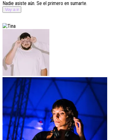
Nadie asiste aún. Se el primero en sumarte.
Voy a ir
Lineup