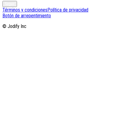
Seguir
Términos y condiciones
Política de privacidad
Botón de arrepentimiento
© Jodify Inc