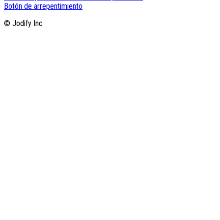
Botón de arrepentimiento
© Jodify Inc