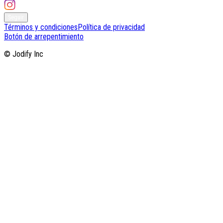
Seguir
Términos y condiciones
Política de privacidad
Botón de arrepentimiento
© Jodify Inc